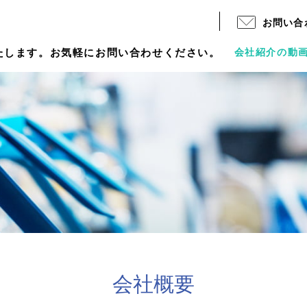
お問い合
会社紹介の動
たします。お気軽にお問い合わせください。
会社概要