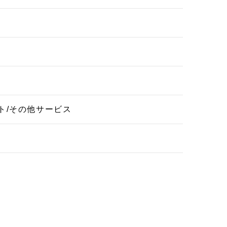
ト/その他サービス