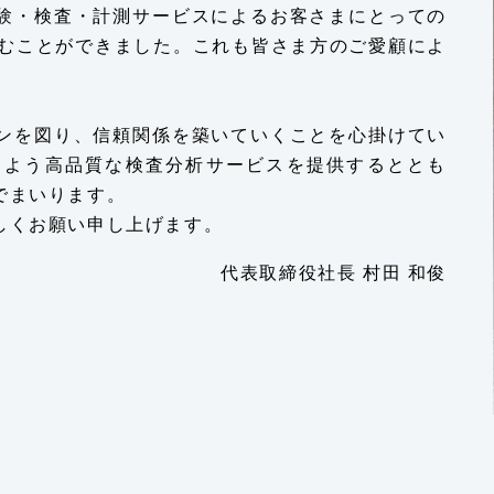
験・検査・計測サービスによるお客さまにとっての
刻むことができました。これも皆さま方のご愛顧によ
ンを図り、信頼関係を築いていくことを心掛けてい
るよう高品質な検査分析サービスを提供するととも
でまいります。
しくお願い申し上げます。
代表取締役社長 村田 和俊