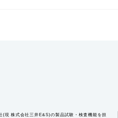
会社(現 株式会社三井E&S)の製品試験・検査機能を担