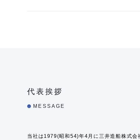
代表挨拶
MESSAGE
当社は1979(昭和54)年4月に三井造船株式