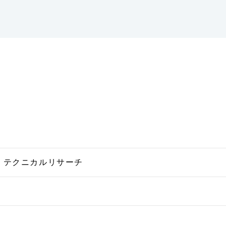
S テクニカルリサーチ