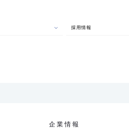
採用情報
企業情報