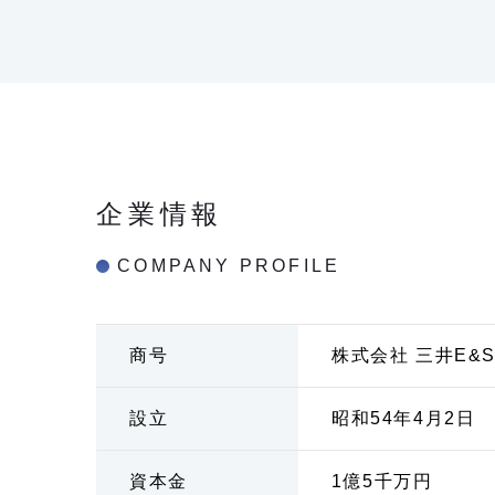
企業情報
COMPANY PROFILE
商号
株式会社 三井E&
設立
昭和54年4月2日
資本金
1億5千万円