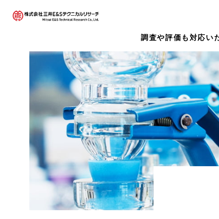
調査や評価も対応い