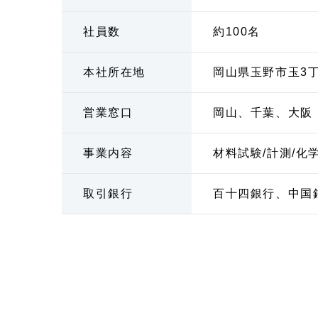
社員数
約100名
本社所在地
岡山県玉野市玉3丁
営業窓口
岡山、千葉、大阪
事業内容
材料試験/計測/化
取引銀行
百十四銀行、中国