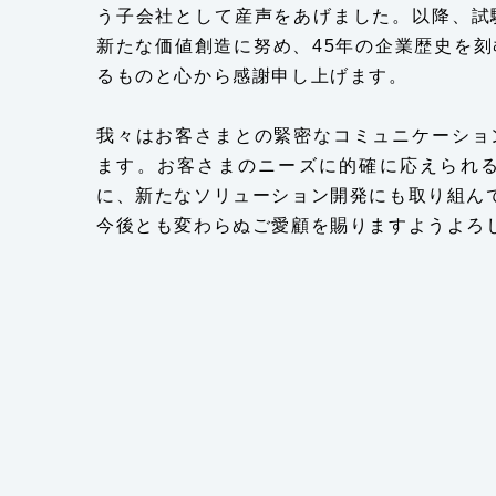
う子会社として産声をあげました。以降、試
新たな価値創造に努め、45年の企業歴史を
るものと心から感謝申し上げます。
我々はお客さまとの緊密なコミュニケーショ
ます。お客さまのニーズに的確に応えられ
に、新たなソリューション開発にも取り組ん
今後とも変わらぬご愛顧を賜りますようよろ